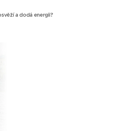
svěží a dodá energii?